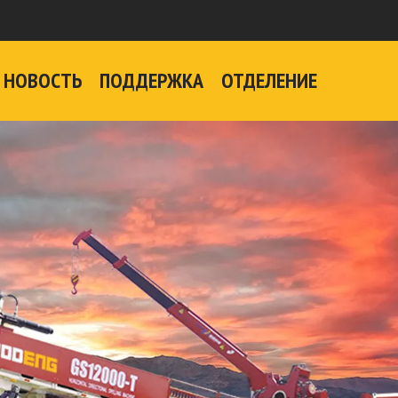
НОВОСТЬ
ПОДДЕРЖКА
ОТДЕЛЕНИЕ