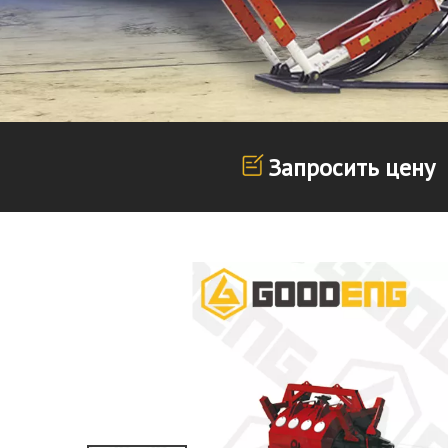
Запросить цену