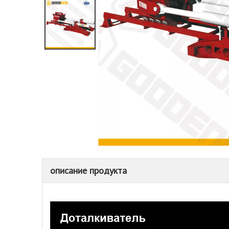
описание продукта