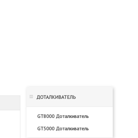
ДОТАЛКИВАТЕЛЬ
GT8000 Доталкиватель
GT5000 Доталкиватель