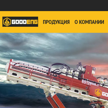
ПРОДУКЦИЯ
О КОМПАНИИ