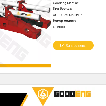
Goodeng Machine
Имя бренда:
ХОРОШАЯ МАШИНА
Номер модели:
GT8000
Запрос цены