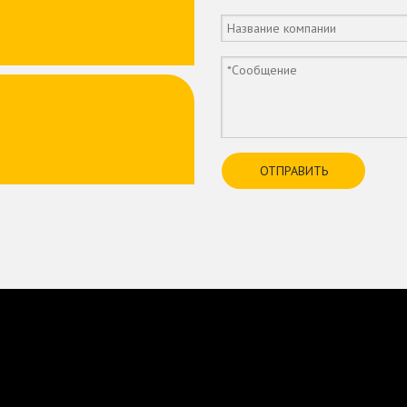
ОТПРАВИТЬ