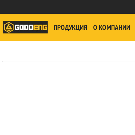
ПРОДУКЦИЯ
О КОМПАНИИ