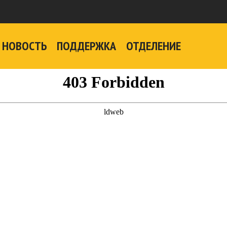
НОВОСТЬ
ПОДДЕРЖКА
ОТДЕЛЕНИЕ