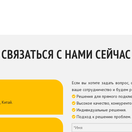
СВЯЗАТЬСЯ С НАМИ СЕЙЧАС
Если вы хотите задать вопрос,
ваше сотрудничество и будем ра
Решения для прямого подклю

 Китай.
Высокое качество, конкуренто

Индивидуальные решения.

Подход к решению проблем.
