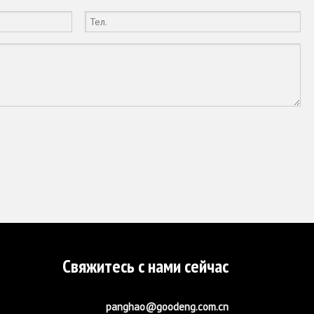
Свяжитесь с нами сейчас
panghao@goodeng.com.cn