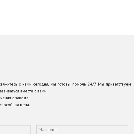
 свяжитесь с нами сегодня, мы готовы помочь 24/7. Мы приветствуем
звиваться вместе с вами.
чения с завода.
способная цена.