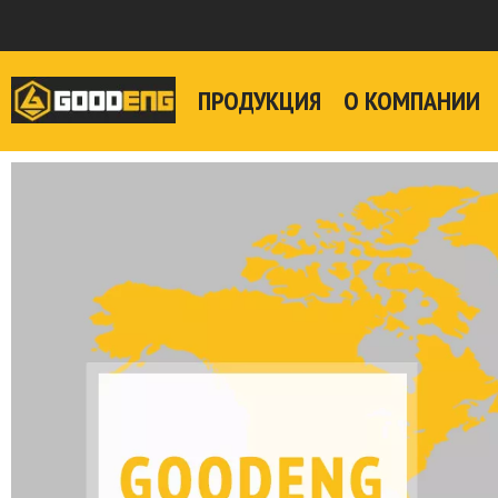
ПРОДУКЦИЯ
О КОМПАНИИ