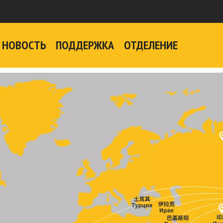
НОВОСТЬ
ПОДДЕРЖКА
ОТДЕЛЕНИЕ