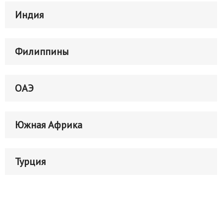
Индия
Филиппины
ОАЭ
Южная Африка
Турция