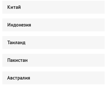
Китай
Индонезия
Таиланд
Пакистан
Австралия