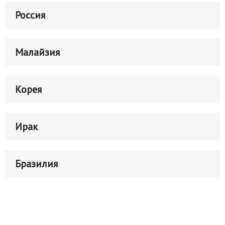
Россия
Малайзия
Корея
Ирак
Бразилия