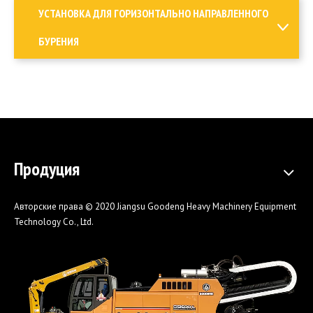
УСТАНОВКА ДЛЯ ГОРИЗОНТАЛЬНО НАПРАВЛЕННОГО
БУРЕНИЯ
Продуция
Авторские права © 2020 Jiangsu Goodeng Heavy Machinery Equipment
Technology Co., Ltd.