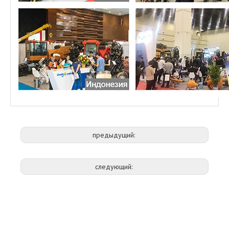
предыдущий:
следующий: