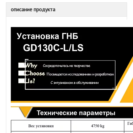
описание продукта