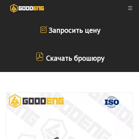
Запросить цену
Скачать брошюру